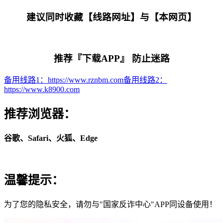
建议同时收藏【线路网址】与【本网页】
推荐『下载APP』 防止迷路
备用线路
1
：
https://www.rznbm.com
备用线路
2
：
https://www.k8900.com
推荐浏览器：
谷歌、Safari、火狐、Edge
温馨提示：
为了您的隐私安全，请勿与"国家反诈中心"APP同设备使用！