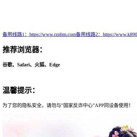
备用线路
1
：
https://www.rznbm.com
备用线路
2
：
https://www.k89
推荐浏览器：
谷歌、Safari、火狐、Edge
温馨提示：
为了您的隐私安全，请勿与"国家反诈中心"APP同设备使用！