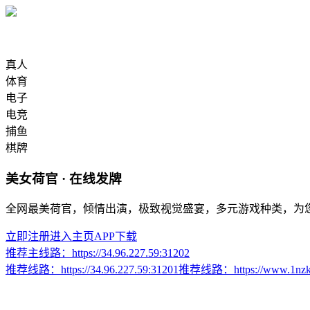
真人
体育
电子
电竞
捕鱼
棋牌
美女荷官 · 在线发牌
全网最美荷官，倾情出演，极致视觉盛宴，多元游戏种类，为
立即注册
进入主页
APP下载
推荐主线路：
https://34.96.227.59:31202
推荐线路：
https://34.96.227.59:31201
推荐线路：
https://www.1nz