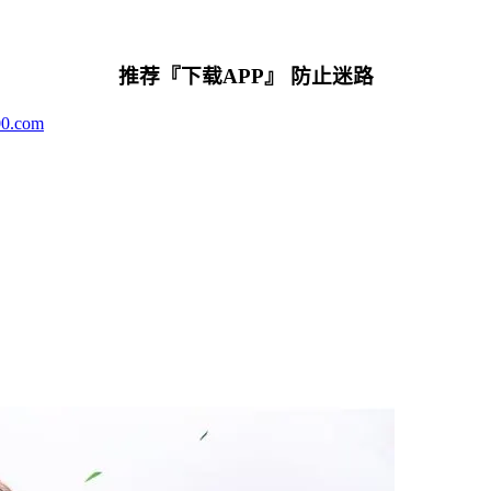
推荐『下载APP』 防止迷路
00.com