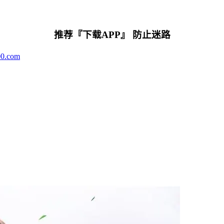
推荐『下载APP』 防止迷路
00.com