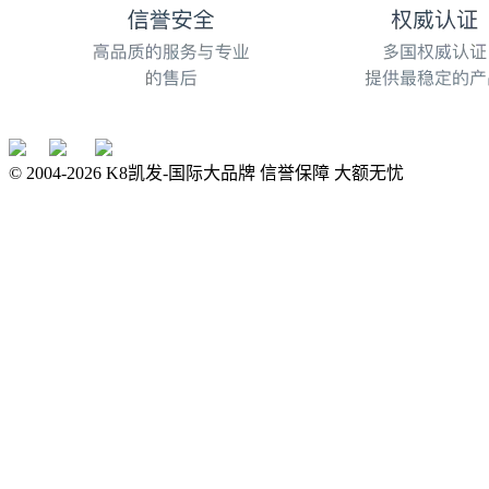
© 2004-
2026
K8凯发-国际大品牌 信誉保障 大额无忧